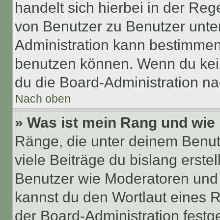
handelt sich hierbei in der Reg
von Benutzer zu Benutzer unter
Administration kann bestimmen
benutzen können. Wenn du keine
du die Board-Administration n
Nach oben
» Was ist mein Rang und wie 
Ränge, die unter deinem Benut
viele Beiträge du bislang erstel
Benutzer wie Moderatoren und
kannst du den Wortlaut eines R
der Board-Administration festge