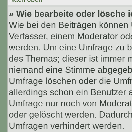
» Wie bearbeite oder lösche 
Wie bei den Beiträgen können
Verfasser, einem Moderator ode
werden. Um eine Umfrage zu be
des Themas; dieser ist immer 
niemand eine Stimme abgegebe
Umfrage löschen oder die Umfr
allerdings schon ein Benutzer
Umfrage nur noch von Moderat
oder gelöscht werden. Dadurch 
Umfragen verhindert werden.