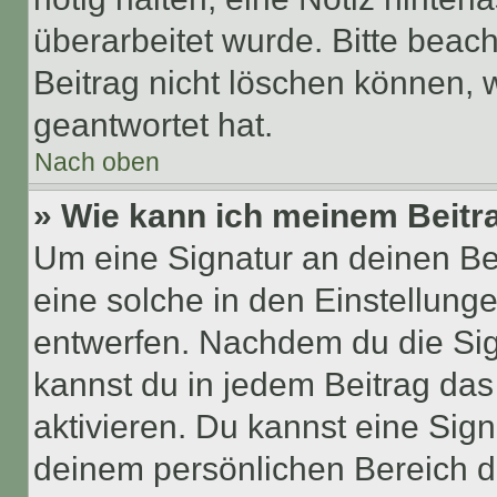
überarbeitet wurde. Bitte beac
Beitrag nicht löschen können, 
geantwortet hat.
Nach oben
» Wie kann ich meinem Beitr
Um eine Signatur an deinen Be
eine solche in den Einstellung
entwerfen. Nachdem du die Sign
kannst du in jedem Beitrag da
aktivieren. Du kannst eine Sig
deinem persönlichen Bereich 