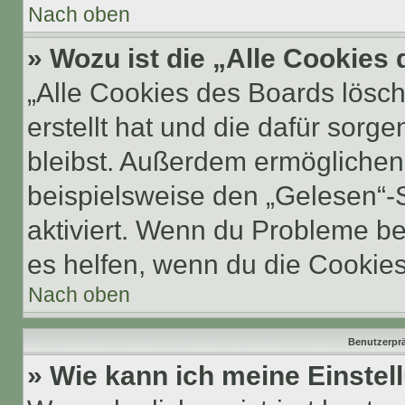
Nach oben
» Wozu ist die „Alle Cookies
„Alle Cookies des Boards lösch
erstellt hat und die dafür sor
bleibst. Außerdem ermöglichen 
beispielsweise den „Gelesen“-S
aktiviert. Wenn du Probleme b
es helfen, wenn du die Cookies
Nach oben
Benutzerprä
» Wie kann ich meine Einste