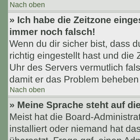
Nach oben
» Ich habe die Zeitzone einge
immer noch falsch!
Wenn du dir sicher bist, dass 
richtig eingestellt hast und die 
Uhr des Servers vermutlich fals
damit er das Problem beheben
Nach oben
» Meine Sprache steht auf di
Meist hat die Board-Administra
installiert oder niemand hat d