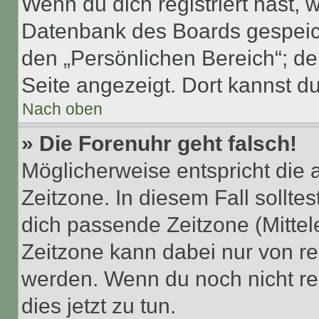
Wenn du dich registriert hast, 
Datenbank des Boards gespeich
den „Persönlichen Bereich“; de
Seite angezeigt. Dort kannst du
Nach oben
» Die Forenuhr geht falsch!
Möglicherweise entspricht die 
Zeitzone. In diesem Fall solltes
dich passende Zeitzone (Mittele
Zeitzone kann dabei nur von re
werden. Wenn du noch nicht regis
dies jetzt zu tun.