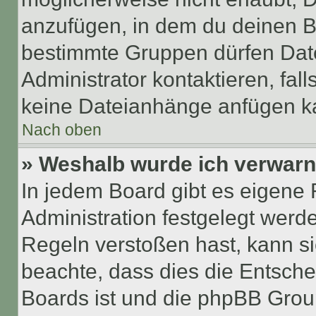
anzufügen, in dem du deinen B
bestimmte Gruppen dürfen Dat
Administrator kontaktieren, falls
keine Dateianhänge anfügen k
Nach oben
» Weshalb wurde ich verwarn
In jedem Board gibt es eigene 
Administration festgelegt wer
Regeln verstoßen hast, kann sie
beachte, dass dies die Entsche
Boards ist und die phpBB Group