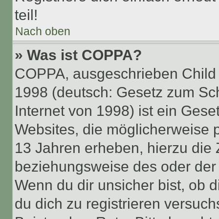
teil!
Nach oben
» Was ist COPPA?
COPPA, ausgeschrieben Child O
1998 (deutsch: Gesetz zum Sch
Internet von 1998) ist ein Gese
Websites, die möglicherweise 
13 Jahren erheben, hierzu die
beziehungsweise des oder der 
Wenn du dir unsicher bist, ob d
du dich zu registrieren versuchst