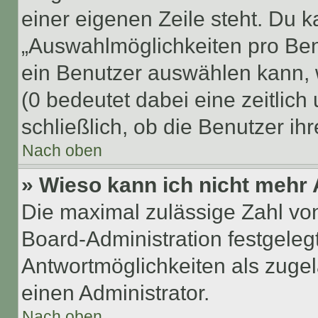
einer eigenen Zeile steht. Du 
„Auswahlmöglichkeiten pro Benu
ein Benutzer auswählen kann, we
(0 bedeutet dabei eine zeitlic
schließlich, ob die Benutzer i
Nach oben
» Wieso kann ich nicht mehr 
Die maximal zulässige Zahl von
Board-Administration festgeleg
Antwortmöglichkeiten als zugel
einen Administrator.
Nach oben