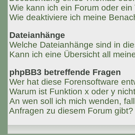
Wie kann ich ein Forum oder ei
Wie deaktiviere ich meine Benac
Dateianhänge
Welche Dateianhänge sind in di
Kann ich eine Übersicht all mei
phpBB3 betreffende Fragen
Wer hat diese Forensoftware ent
Warum ist Funktion x oder y nich
An wen soll ich mich wenden, fal
Anfragen zu diesem Forum gibt?