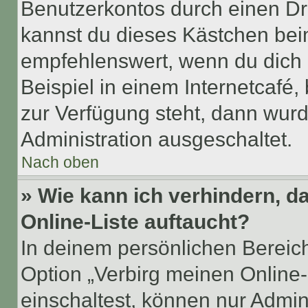
Benutzerkontos durch einen Dr
kannst du dieses Kästchen bei
empfehlenswert, wenn du dich 
Beispiel in einem Internetcafé,
zur Verfügung steht, dann wurd
Administration ausgeschaltet.
Nach oben
» Wie kann ich verhindern, 
Online-Liste auftaucht?
In deinem persönlichen Bereich
Option „Verbirg meinen Online
einschaltest, können nur Admin