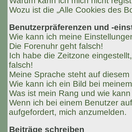
Warum kann ich mich nicht regist
Wozu ist die „Alle Cookies des B
Benutzerpräferenzen und -eins
Wie kann ich meine Einstellung
Die Forenuhr geht falsch!
Ich habe die Zeitzone eingestell
falsch!
Meine Sprache steht auf diesem 
Wie kann ich ein Bild bei mein
Was ist mein Rang und wie kann 
Wenn ich bei einem Benutzer auf 
aufgefordert, mich anzumelden.
Beiträge schreiben