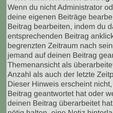
Wenn du nicht Administrator od
deine eigenen Beiträge bearbe
Beitrag bearbeiten, indem du d
entsprechenden Beitrag anklicks
begrenzten Zeitraum nach sein
jemand auf deinen Beitrag geant
Themenansicht als überarbeite
Anzahl als auch der letzte Zei
Dieser Hinweis erscheint nich
Beitrag geantwortet hat oder w
deinen Beitrag überarbeitet hat
nötig halten, eine Notiz hinter