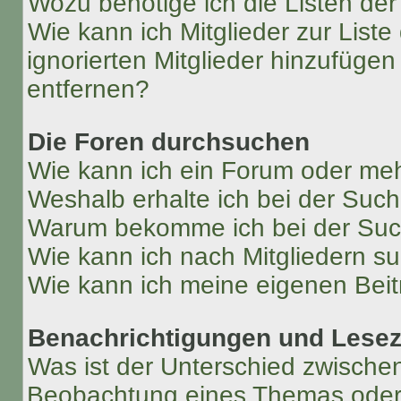
Wozu benötige ich die Listen der
Wie kann ich Mitglieder zur Liste
ignorierten Mitglieder hinzufüge
entfernen?
Die Foren durchsuchen
Wie kann ich ein Forum oder me
Weshalb erhalte ich bei der Suc
Warum bekomme ich bei der Such
Wie kann ich nach Mitgliedern s
Wie kann ich meine eigenen Bei
Benachrichtigungen und Lese
Was ist der Unterschied zwisch
Beobachtung eines Themas ode