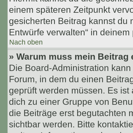
einem späteren Zeitpunkt verv
gesicherten Beitrag kannst du 
Entwürfe verwalten“ in deinem 
Nach oben
» Warum muss mein Beitrag 
Die Board-Administration kann
Forum, in dem du einen Beitrag 
geprüft werden müssen. Es ist 
dich zu einer Gruppe von Benut
die Beiträge erst begutachten m
sichtbar werden. Bitte kontakt