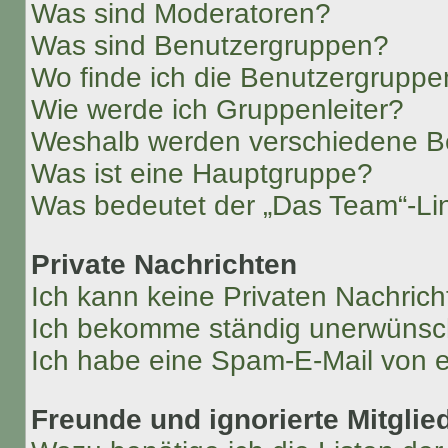
Was sind Moderatoren?
Was sind Benutzergruppen?
Wo finde ich die Benutzergruppen
Wie werde ich Gruppenleiter?
Weshalb werden verschiedene Be
Was ist eine Hauptgruppe?
Was bedeutet der „Das Team“-Lin
Private Nachrichten
Ich kann keine Privaten Nachrich
Ich bekomme ständig unerwünsch
Ich habe eine Spam-E-Mail von e
Freunde und ignorierte Mitglie