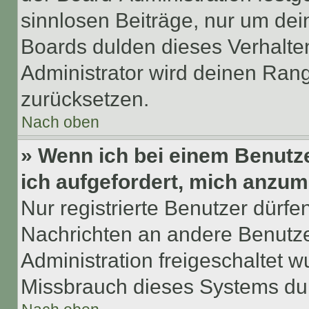
sinnlosen Beiträge, nur um de
Boards dulden dieses Verhalte
Administrator wird deinen Ran
zurücksetzen.
Nach oben
» Wenn ich bei einem Benutze
ich aufgefordert, mich anzum
Nur registrierte Benutzer dürfe
Nachrichten an andere Benutzer
Administration freigeschaltet
Missbrauch dieses Systems dur