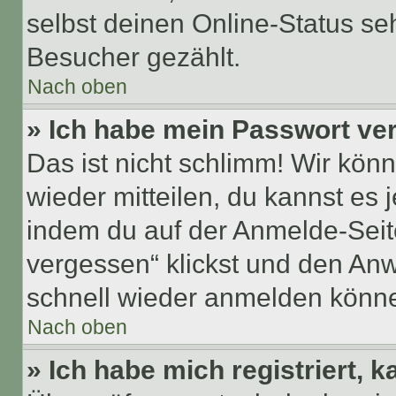
selbst deinen Online-Status se
Besucher gezählt.
Nach oben
» Ich habe mein Passwort ve
Das ist nicht schlimm! Wir könn
wieder mitteilen, du kannst es
indem du auf der Anmelde-Seit
vergessen“ klickst und den Anwe
schnell wieder anmelden könn
Nach oben
» Ich habe mich registriert, 