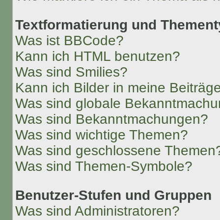
Textformatierung und Themen
Was ist BBCode?
Kann ich HTML benutzen?
Was sind Smilies?
Kann ich Bilder in meine Beiträg
Was sind globale Bekanntmach
Was sind Bekanntmachungen?
Was sind wichtige Themen?
Was sind geschlossene Themen
Was sind Themen-Symbole?
Benutzer-Stufen und Gruppen
Was sind Administratoren?