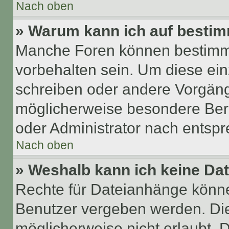
Nach oben
» Warum kann ich auf bestim
Manche Foren können bestimm
vorbehalten sein. Um diese ein
schreiben oder andere Vorgäng
möglicherweise besondere Ber
oder Administrator nach entsp
Nach oben
» Weshalb kann ich keine Da
Rechte für Dateianhänge könne
Benutzer vergeben werden. Die
möglicherweise nicht erlaubt,