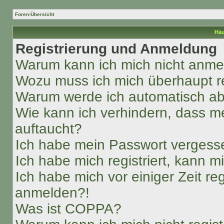
Foren-Übersicht
Häu
Registrierung und Anmeldung
Warum kann ich mich nicht anm
Wozu muss ich mich überhaupt re
Warum werde ich automatisch a
Wie kann ich verhindern, dass m
auftaucht?
Ich habe mein Passwort vergess
Ich habe mich registriert, kann 
Ich habe mich vor einiger Zeit re
anmelden?!
Was ist COPPA?