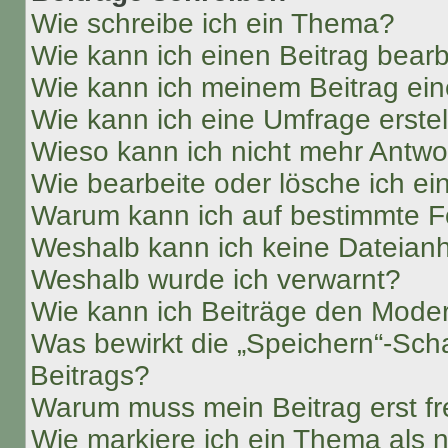
Wie schreibe ich ein Thema?
Wie kann ich einen Beitrag bear
Wie kann ich meinem Beitrag ein
Wie kann ich eine Umfrage erste
Wieso kann ich nicht mehr Antwor
Wie bearbeite oder lösche ich e
Warum kann ich auf bestimmte Fo
Weshalb kann ich keine Dateia
Weshalb wurde ich verwarnt?
Wie kann ich Beiträge den Mode
Was bewirkt die „Speichern“-Sch
Beitrags?
Warum muss mein Beitrag erst f
Wie markiere ich ein Thema als 