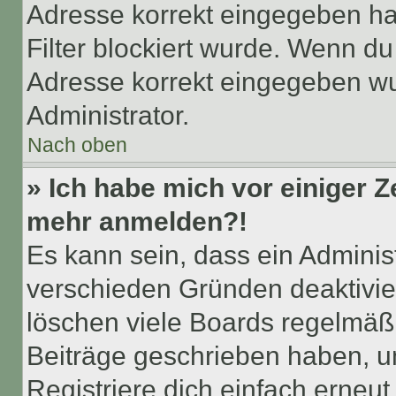
Adresse korrekt eingegeben ha
Filter blockiert wurde. Wenn du 
Adresse korrekt eingegeben wu
Administrator.
Nach oben
» Ich habe mich vor einiger Ze
mehr anmelden?!
Es kann sein, dass ein Adminis
verschieden Gründen deaktivie
löschen viele Boards regelmäßig
Beiträge geschrieben haben, u
Registriere dich einfach erneu