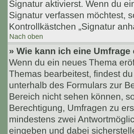
Signatur aktivierst. Wenn du e
Signatur verfassen möchtest, s
Kontrollkästchen „Signatur anh
Nach oben
» Wie kann ich eine Umfrage 
Wenn du ein neues Thema eröff
Themas bearbeitest, findest du
unterhalb des Formulars zur Bei
Bereich nicht sehen können, so
Berechtigung, Umfragen zu erste
mindestens zwei Antwortmöglic
eingeben und dabei sicherstell