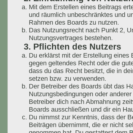
Mit dem Erstellen eines Beitrags erte
und räumlich unbeschränktes und une
Rahmen des Boards zu nutzen.
Das Nutzungsrecht nach Punkt 2, Un
Nutzungsvertrages bestehen.
3. Pflichten des Nutzers
Du erklärst mit der Erstellung eines B
gegen geltendes Recht oder die gute
dass du das Recht besitzt, die in d
setzen bzw. zu verwenden.
Der Betreiber des Boards übt das H
Nutzungsbedingungen oder anderer i
Betreiber dich nach Abmahnung zeit
Boards ausschließen und dir ein Hau
Du nimmst zur Kenntnis, dass der Be
Beiträgen übernimmt, die er nicht selb
genommen hat. Du gestattest dem Be