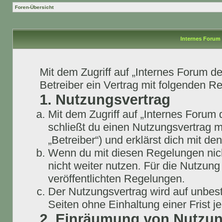
Foren-Übersicht
Internes Forum 
Mit dem Zugriff auf „Internes Forum 
Betreiber ein Vertrag mit folgenden 
1. Nutzungsvertrag
Mit dem Zugriff auf „Internes Foru
schließt du einen Nutzungsvertrag 
„Betreiber“) und erklärst dich mit 
Wenn du mit diesen Regelungen nicht
nicht weiter nutzen. Für die Nutzung
veröffentlichten Regelungen.
Der Nutzungsvertrag wird auf unbes
Seiten ohne Einhaltung einer Frist j
2. Einräumung von Nutzu