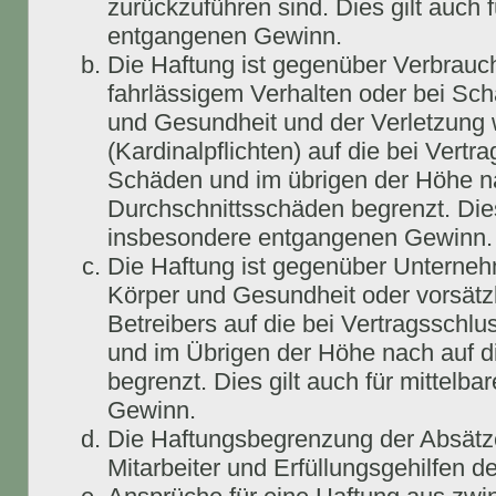
zurückzuführen sind. Dies gilt auch
entgangenen Gewinn.
Die Haftung ist gegenüber Verbrauch
fahrlässigem Verhalten oder bei Sc
und Gesundheit und der Verletzung w
(Kardinalpflichten) auf die bei Vert
Schäden und im übrigen der Höhe na
Durchschnittsschäden begrenzt. Dies
insbesondere entgangenen Gewinn.
Die Haftung ist gegenüber Unterneh
Körper und Gesundheit oder vorsätz
Betreibers auf die bei Vertragsschl
und im Übrigen der Höhe nach auf d
begrenzt. Dies gilt auch für mittel
Gewinn.
Die Haftungsbegrenzung der Absätze
Mitarbeiter und Erfüllungsgehilfen de